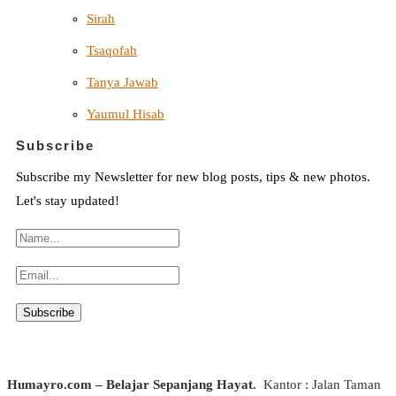
Sirah
Tsaqofah
Tanya Jawab
Yaumul Hisab
Subscribe
Subscribe my Newsletter for new blog posts, tips & new photos.
Let's stay updated!
Humayro.com – Belajar Sepanjang Hayat.
Kantor : Jalan Taman