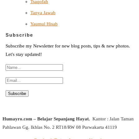
Tsaqofah
Tanya Jawab
Yaumul Hisab
Subscribe
Subscribe my Newsletter for new blog posts, tips & new photos.
Let's stay updated!
Humayro.com – Belajar Sepanjang Hayat.
Kantor : Jalan Taman
Pahlawan Gg. Ikhlas No. 2 RT18/RW 08 Purwakarta 41119