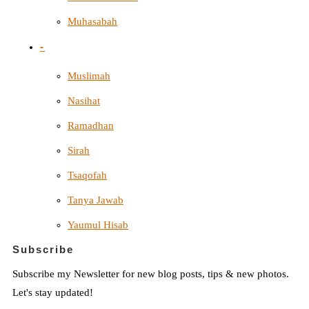
Muhasabah
-
Muslimah
Nasihat
Ramadhan
Sirah
Tsaqofah
Tanya Jawab
Yaumul Hisab
Subscribe
Subscribe my Newsletter for new blog posts, tips & new photos.
Let's stay updated!