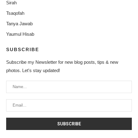
Sirah
Tsaqofah
Tanya Jawab
Yaumul Hisab
SUBSCRIBE
Subscribe my Newsletter for new blog posts, tips & new
photos. Let's stay updated!