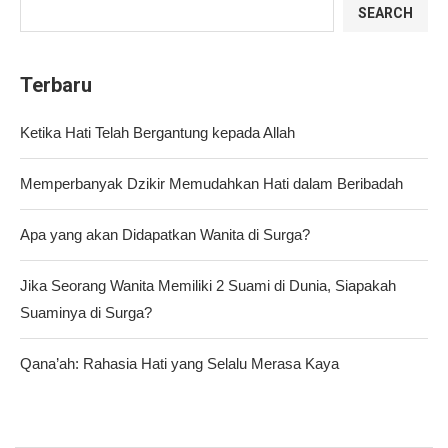
SEARCH
Terbaru
Ketika Hati Telah Bergantung kepada Allah
Memperbanyak Dzikir Memudahkan Hati dalam Beribadah
Apa yang akan Didapatkan Wanita di Surga?
Jika Seorang Wanita Memiliki 2 Suami di Dunia, Siapakah
Suaminya di Surga?
Qana’ah: Rahasia Hati yang Selalu Merasa Kaya