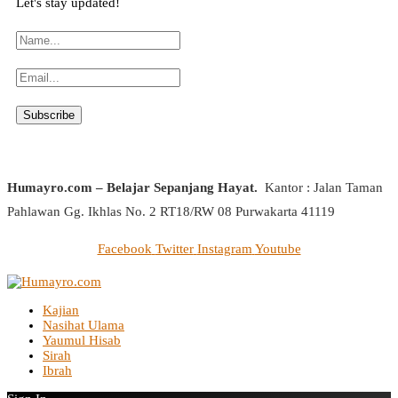
Let's stay updated!
Humayro.com – Belajar Sepanjang Hayat.
Kantor : Jalan Taman
Pahlawan Gg. Ikhlas No. 2 RT18/RW 08 Purwakarta 41119
Facebook
Twitter
Instagram
Youtube
Kajian
Nasihat Ulama
Yaumul Hisab
Sirah
Ibrah