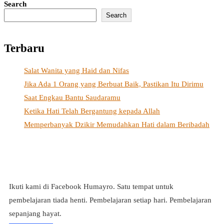
Search
Search
Terbaru
Salat Wanita yang Haid dan Nifas
Jika Ada 1 Orang yang Berbuat Baik, Pastikan Itu Dirimu
Saat Engkau Bantu Saudaramu
Ketika Hati Telah Bergantung kepada Allah
Memperbanyak Dzikir Memudahkan Hati dalam Beribadah
Ikuti kami di Facebook Humayro. Satu tempat untuk
pembelajaran tiada henti. Pembelajaran setiap hari. Pembelajaran
sepanjang hayat.