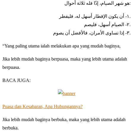
هو شهر الصيام، إذًا فله ثلاثة أحوال:
١- أن يكون الإفطار أسهل له، فليفطر.
٢- الصيام أسهل، فليصم.
٣- إذا تساوى الأمران، فالأفضل أن يصوم.
“Yang paling utama ialah melakukan apa yang mudah baginya,
Jika lebih mudah baginya berpuasa, maka yang lebih utama adalah
berpuasa.
BACA JUGA:
Puasa dan Kesabaran, Apa Hubungannya?
Jika lebih mudah baginya berbuka, maka yang lebih utama adalah
berbuka.