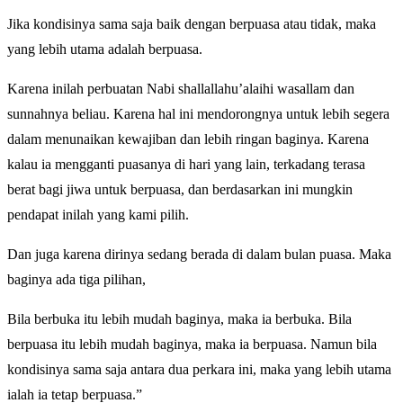
Jika kondisinya sama saja baik dengan berpuasa atau tidak, maka
yang lebih utama adalah berpuasa.
Karena inilah perbuatan Nabi shallallahu’alaihi wasallam dan
sunnahnya beliau. Karena hal ini mendorongnya untuk lebih segera
dalam menunaikan kewajiban dan lebih ringan baginya. Karena
kalau ia mengganti puasanya di hari yang lain, terkadang terasa
berat bagi jiwa untuk berpuasa, dan berdasarkan ini mungkin
pendapat inilah yang kami pilih.
Dan juga karena dirinya sedang berada di dalam bulan puasa. Maka
baginya ada tiga pilihan,
Bila berbuka itu lebih mudah baginya, maka ia berbuka. Bila
berpuasa itu lebih mudah baginya, maka ia berpuasa. Namun bila
kondisinya sama saja antara dua perkara ini, maka yang lebih utama
ialah ia tetap berpuasa.”