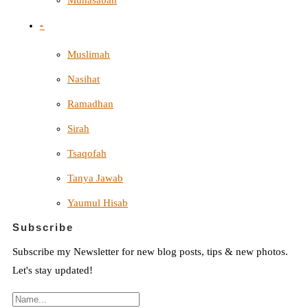
-
Muslimah
Nasihat
Ramadhan
Sirah
Tsaqofah
Tanya Jawab
Yaumul Hisab
Subscribe
Subscribe my Newsletter for new blog posts, tips & new photos.
Let's stay updated!