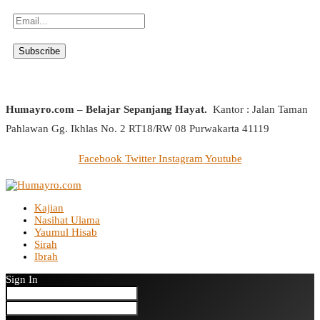
Humayro.com – Belajar Sepanjang Hayat.
Kantor : Jalan Taman
Pahlawan Gg. Ikhlas No. 2 RT18/RW 08 Purwakarta 41119
Facebook
Twitter
Instagram
Youtube
Kajian
Nasihat Ulama
Yaumul Hisab
Sirah
Ibrah
Sign In