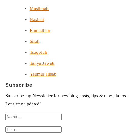
Muslimah
Nasihat
Ramadhan
Sirah
Tsaqofah
Tanya Jawab
Yaumul Hisab
Subscribe
Subscribe my Newsletter for new blog posts, tips & new photos.
Let's stay updated!