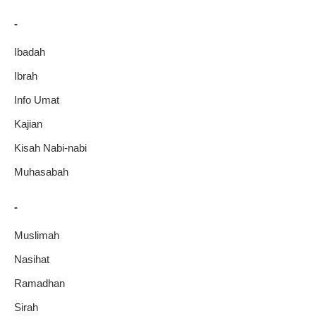
-
Ibadah
Ibrah
Info Umat
Kajian
Kisah Nabi-nabi
Muhasabah
-
Muslimah
Nasihat
Ramadhan
Sirah