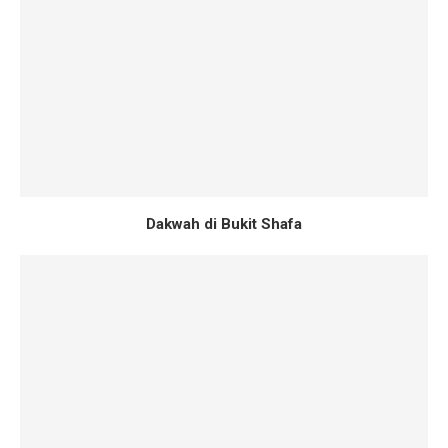
Dakwah di Bukit Shafa