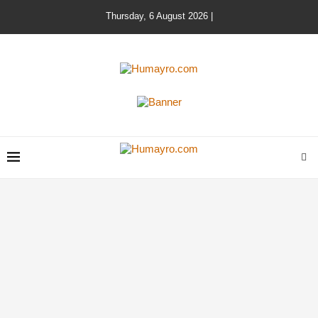
Thursday, 6 August 2026 |