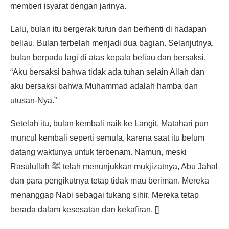
memberi isyarat dengan jarinya.
Lalu, bulan itu bergerak turun dan berhenti di hadapan
beliau. Bulan terbelah menjadi dua bagian. Selanjutnya,
bulan berpadu lagi di atas kepala beliau dan bersaksi,
“Aku bersaksi bahwa tidak ada tuhan selain Allah dan
aku bersaksi bahwa Muhammad adalah hamba dan
utusan-Nya.”
Setelah itu, bulan kembali naik ke Langit. Matahari pun
muncul kembali seperti semula, karena saat itu belum
datang waktunya untuk terbenam. Namun, meski
Rasulullah ﷺ telah menunjukkan mukjizatnya, Abu Jahal
dan para pengikutnya tetap tidak mau beriman. Mereka
menanggap Nabi sebagai tukang sihir. Mereka tetap
berada dalam kesesatan dan kekafiran. []