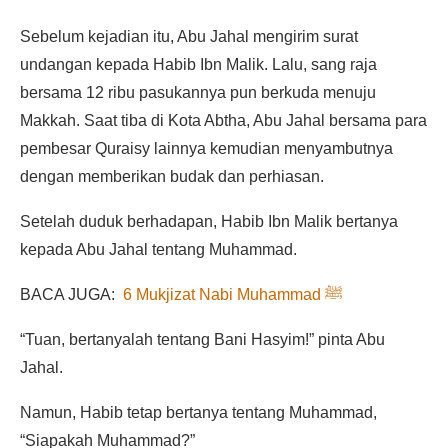
Sebelum kejadian itu, Abu Jahal mengirim surat
undangan kepada Habib Ibn Malik. Lalu, sang raja
bersama 12 ribu pasukannya pun berkuda menuju
Makkah. Saat tiba di Kota Abtha, Abu Jahal bersama para
pembesar Quraisy lainnya kemudian menyambutnya
dengan memberikan budak dan perhiasan.
Setelah duduk berhadapan, Habib Ibn Malik bertanya
kepada Abu Jahal tentang Muhammad.
BACA JUGA:
6 Mukjizat Nabi Muhammad ﷺ
“Tuan, bertanyalah tentang Bani Hasyim!” pinta Abu
Jahal.
Namun, Habib tetap bertanya tentang Muhammad,
“Siapakah Muhammad?”