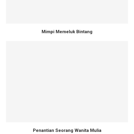
Mimpi Memeluk Bintang
Penantian Seorang Wanita Mulia