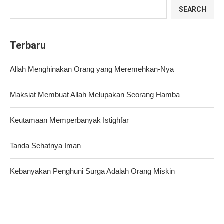
SEARCH
Terbaru
Allah Menghinakan Orang yang Meremehkan-Nya
Maksiat Membuat Allah Melupakan Seorang Hamba
Keutamaan Memperbanyak Istighfar
Tanda Sehatnya Iman
Kebanyakan Penghuni Surga Adalah Orang Miskin