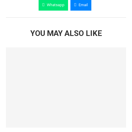
Whatsapp
Email
YOU MAY ALSO LIKE