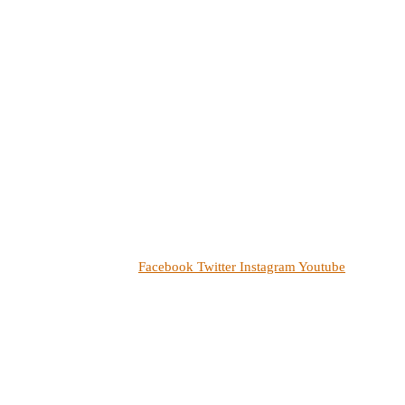
Facebook
Twitter
Instagram
Youtube