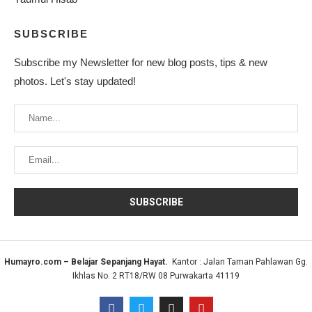
SUBSCRIBE
Subscribe my Newsletter for new blog posts, tips & new
photos. Let's stay updated!
Humayro.com – Belajar Sepanjang Hayat.
Kantor : Jalan Taman Pahlawan Gg.
Ikhlas No. 2 RT18/RW 08 Purwakarta 41119