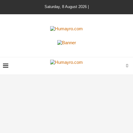
Saturday, 8 August 2026 |