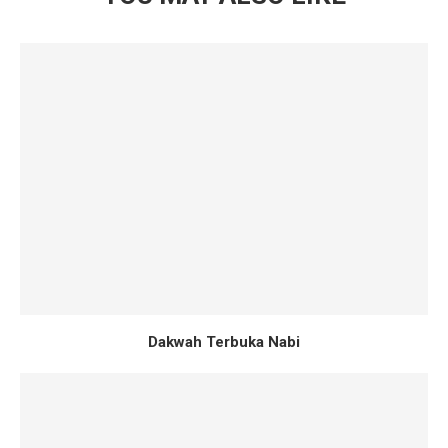
Dakwah Terbuka Nabi