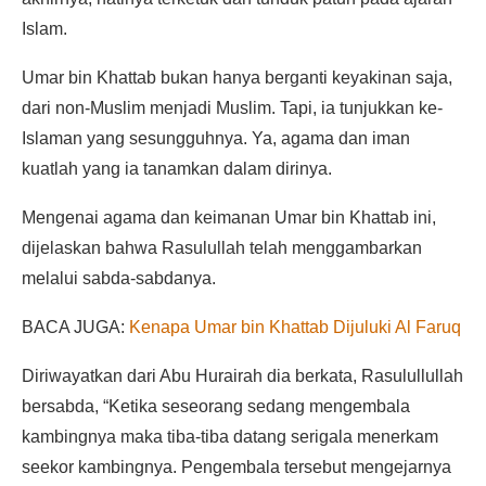
Islam.
Umar bin Khattab bukan hanya berganti keyakinan saja,
dari non-Muslim menjadi Muslim. Tapi, ia tunjukkan ke-
Islaman yang sesungguhnya. Ya, agama dan iman
kuatlah yang ia tanamkan dalam dirinya.
Mengenai agama dan keimanan Umar bin Khattab ini,
dijelaskan bahwa Rasulullah telah menggambarkan
melalui sabda-sabdanya.
BACA JUGA:
Kenapa Umar bin Khattab Dijuluki Al Faruq
Diriwayatkan dari Abu Hurairah dia berkata, Rasulullullah
bersabda, “Ketika seseorang sedang mengembala
kambingnya maka tiba-tiba datang serigala menerkam
seekor kambingnya. Pengembala tersebut mengejarnya