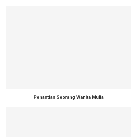
Penantian Seorang Wanita Mulia