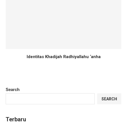
Identitas Khadijah Radhiyallahu ‘anha
Search
SEARCH
Terbaru