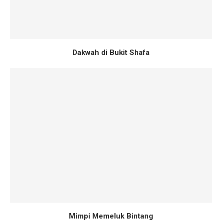
Dakwah di Bukit Shafa
Mimpi Memeluk Bintang