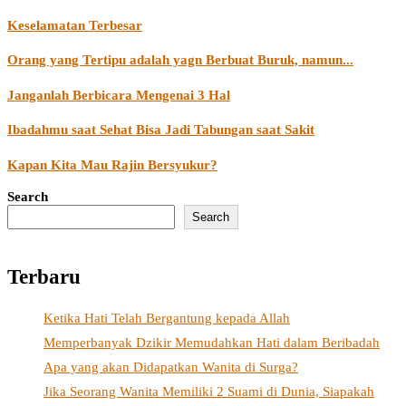
Keselamatan Terbesar
Orang yang Tertipu adalah yagn Berbuat Buruk, namun...
Janganlah Berbicara Mengenai 3 Hal
Ibadahmu saat Sehat Bisa Jadi Tabungan saat Sakit
Kapan Kita Mau Rajin Bersyukur?
Search
Search
Terbaru
Ketika Hati Telah Bergantung kepada Allah
Memperbanyak Dzikir Memudahkan Hati dalam Beribadah
Apa yang akan Didapatkan Wanita di Surga?
Jika Seorang Wanita Memiliki 2 Suami di Dunia, Siapakah