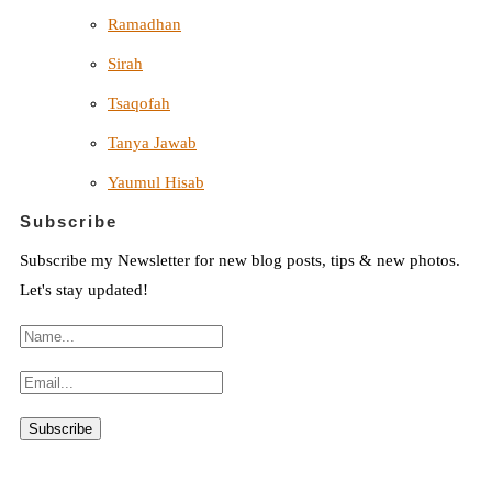
Ramadhan
Sirah
Tsaqofah
Tanya Jawab
Yaumul Hisab
Subscribe
Subscribe my Newsletter for new blog posts, tips & new photos.
Let's stay updated!