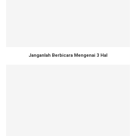
Janganlah Berbicara Mengenai 3 Hal