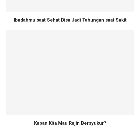
Ibadahmu saat Sehat Bisa Jadi Tabungan saat Sakit
Kapan Kita Mau Rajin Bersyukur?