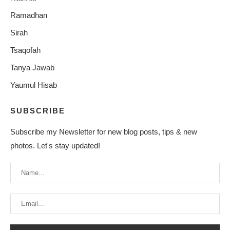
Ramadhan
Sirah
Tsaqofah
Tanya Jawab
Yaumul Hisab
SUBSCRIBE
Subscribe my Newsletter for new blog posts, tips & new
photos. Let's stay updated!