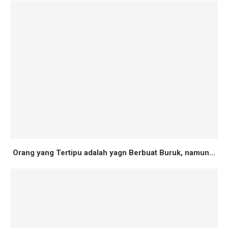
Orang yang Tertipu adalah yagn Berbuat Buruk, namun...