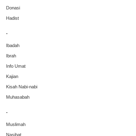
Donasi
Hadist
-
Ibadah
Ibrah
Info Umat
Kajian
Kisah Nabi-nabi
Muhasabah
-
Muslimah
Nasihat