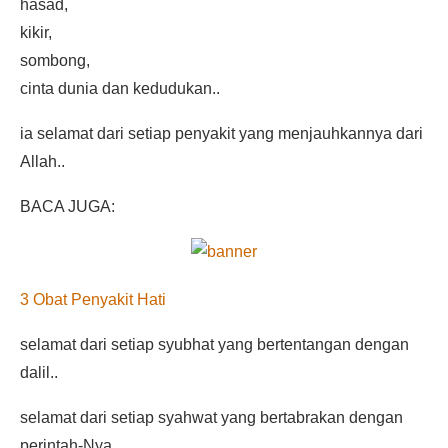
hasad,
kikir,
sombong,
cinta dunia dan kedudukan..
ia selamat dari setiap penyakit yang menjauhkannya dari
Allah..
BACA JUGA:
3 Obat Penyakit Hati
selamat dari setiap syubhat yang bertentangan dengan
dalil..
selamat dari setiap syahwat yang bertabrakan dengan
perintah-Nya..