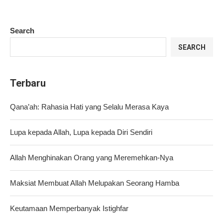
Search
SEARCH
Terbaru
Qana’ah: Rahasia Hati yang Selalu Merasa Kaya
Lupa kepada Allah, Lupa kepada Diri Sendiri
Allah Menghinakan Orang yang Meremehkan-Nya
Maksiat Membuat Allah Melupakan Seorang Hamba
Keutamaan Memperbanyak Istighfar