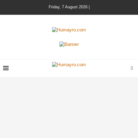
Friday, 7 August 2026 |