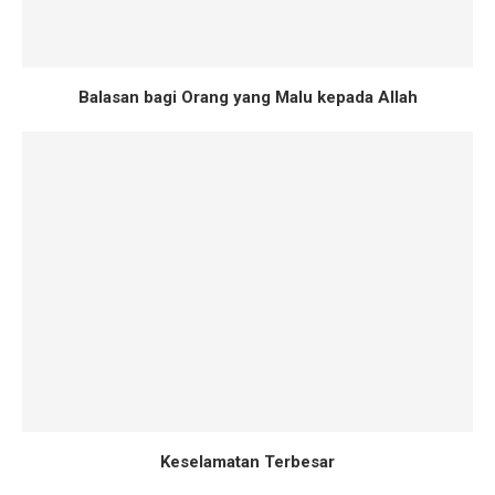
Balasan bagi Orang yang Malu kepada Allah
Keselamatan Terbesar