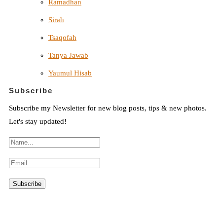
Ramadhan
Sirah
Tsaqofah
Tanya Jawab
Yaumul Hisab
Subscribe
Subscribe my Newsletter for new blog posts, tips & new photos.
Let's stay updated!