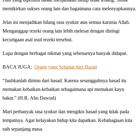
memikirkan sukses orang lain dan bagaimana cara melenyapkannya.
Jelas ini menjadikan hilang rasa syukur atas semua karunia Allah.
Menganggap rezeki orang lain lebih melesat dengan diiringi
kecurigaan asal usul rezeki tersebut.
Lupa dengan berbagai nikmat yang sebenarnya banyak didapat.
BACA JUGA:
Orang yang Selamat dari Hasad
“Jauhkanlah dirimu dari hasad. Karena sesungguhnya hasad itu
memakan kebaikan-kebaikan sebagaimana api memakan kayu
bakar.” (H.R. Abu Dawud)
Mari perbanyak rasa syukur dan mengikis hasad yang tidak pada
tempatnya. Agar kelayakan hidup kita dapatkan. Kebahagiaan kita
raih sepanjang masa.