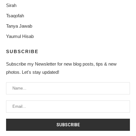
Sirah
Tsaqofah
Tanya Jawab
Yaumul Hisab
SUBSCRIBE
Subscribe my Newsletter for new blog posts, tips & new
photos. Let's stay updated!