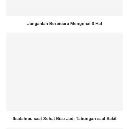
Janganlah Berbicara Mengenai 3 Hal
Ibadahmu saat Sehat Bisa Jadi Tabungan saat Sakit