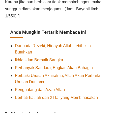
Karena jika pun berbicara tidak membimbingmu maka
sungguh diam akan menjagamu. (Jami’ Bayanil ilmi:
1/550) []
Anda Mungkin Tertarik Membaca Ini
Daripada Rezeki, Hidayah Allah Lebih kita
Butuhkan
Ikhlas dan Berbaik Sangka
Perbanyak Saudara, Engkau Akan Bahagia
Perbaiki Urusan Akhiratmu, Allah Akan Perbaiki
Urusan Duniamu
Penghalang dari Azab Allah
Berhati-hatilah dari 2 Hal yang Membinasakan