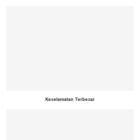
Keselamatan Terbesar