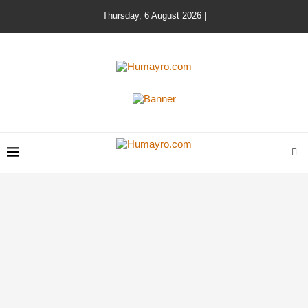
Thursday, 6 August 2026 |