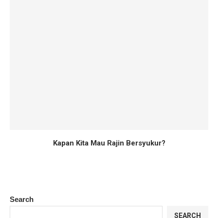
Kapan Kita Mau Rajin Bersyukur?
Search
SEARCH