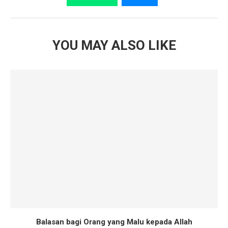
YOU MAY ALSO LIKE
Balasan bagi Orang yang Malu kepada Allah