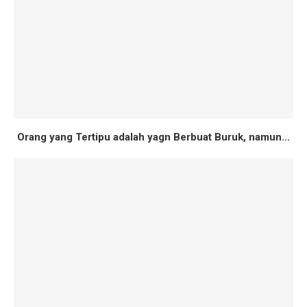
Orang yang Tertipu adalah yagn Berbuat Buruk, namun...