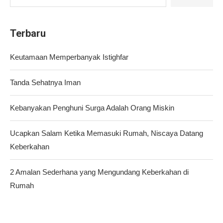
Terbaru
Keutamaan Memperbanyak Istighfar
Tanda Sehatnya Iman
Kebanyakan Penghuni Surga Adalah Orang Miskin
Ucapkan Salam Ketika Memasuki Rumah, Niscaya Datang
Keberkahan
2 Amalan Sederhana yang Mengundang Keberkahan di
Rumah