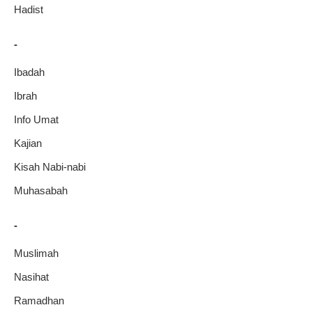
Hadist
-
Ibadah
Ibrah
Info Umat
Kajian
Kisah Nabi-nabi
Muhasabah
-
Muslimah
Nasihat
Ramadhan