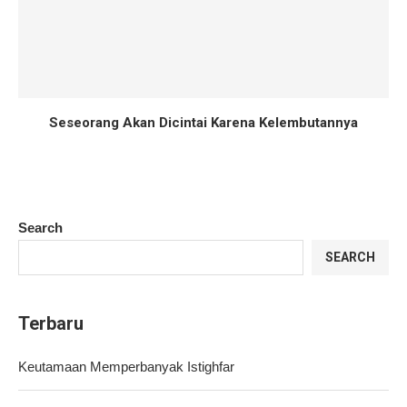
Seseorang Akan Dicintai Karena Kelembutannya
Search
SEARCH
Terbaru
Keutamaan Memperbanyak Istighfar