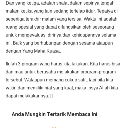
Dan yang ketiga, adalah shalat dalam sepinya tengah
malam ketika yang lain sedang terlelap tidur. Tepatya di
sepertiga terakhir malam yang tersisa. Waktu ini adalah
ruang spesial yang dapat difungsikan oleh seseorang
untuk mengevaluasi dirinya dan kehidupannya selama
ini. Baik yang berhubungan dengan sesama ataupun
dengan Yang Maha Kuasa.
Itulah 3 program yang harus kita lakukan. Kita harus bisa
dan mau untuk berusaha melakukan program-program
tersebut. Walaupun memang cukup sulit, tapi bila kita
yakin dan memiliki niat yang kuat, maka insya Allah kita
dapat melakukannya. []
Anda Mungkin Tertarik Membaca Ini