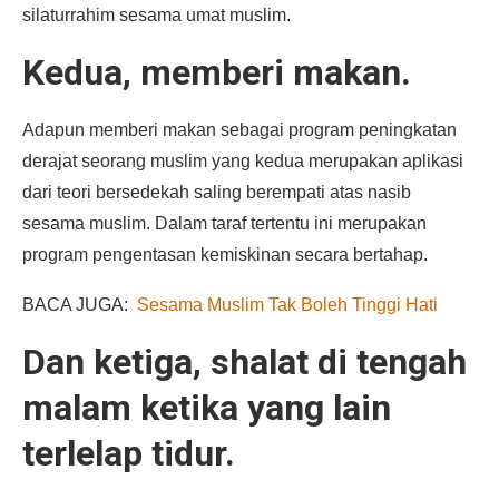
silaturrahim sesama umat muslim.
Kedua, memberi makan.
Adapun memberi makan sebagai program peningkatan
derajat seorang muslim yang kedua merupakan aplikasi
dari teori bersedekah saling berempati atas nasib
sesama muslim. Dalam taraf tertentu ini merupakan
program pengentasan kemiskinan secara bertahap.
BACA JUGA:
Sesama Muslim Tak Boleh Tinggi Hati
Dan ketiga, shalat di tengah
malam ketika yang lain
terlelap tidur.