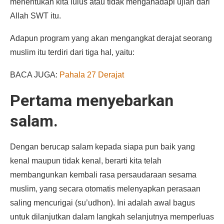
menentukan kita lulus atau tidak mengahadapi ujian dari
Allah SWT itu.
Adapun program yang akan mengangkat derajat seorang
muslim itu terdiri dari tiga hal, yaitu:
BACA JUGA:
Pahala 27 Derajat
Pertama menyebarkan
salam.
Dengan berucap salam kepada siapa pun baik yang
kenal maupun tidak kenal, berarti kita telah
membangunkan kembali rasa persaudaraan sesama
muslim, yang secara otomatis melenyapkan perasaan
saling mencurigai (su’udhon). Ini adalah awal bagus
untuk dilanjutkan dalam langkah selanjutnya memperluas