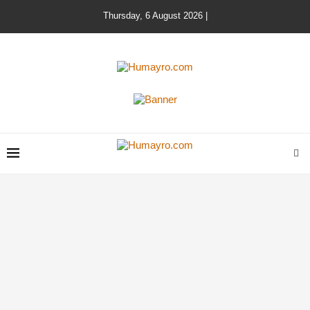
Thursday, 6 August 2026 |