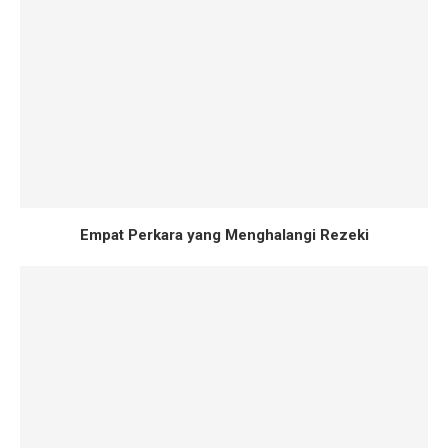
Empat Perkara yang Menghalangi Rezeki