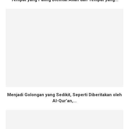
Menjadi Golongan yang Sedikit, Seperti Diberitakan oleh
Al-Qur’an,...