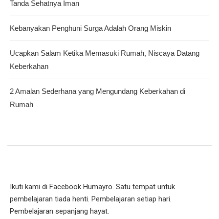
Tanda Sehatnya Iman
Kebanyakan Penghuni Surga Adalah Orang Miskin
Ucapkan Salam Ketika Memasuki Rumah, Niscaya Datang
Keberkahan
2 Amalan Sederhana yang Mengundang Keberkahan di
Rumah
Ikuti kami di Facebook Humayro. Satu tempat untuk
pembelajaran tiada henti. Pembelajaran setiap hari.
Pembelajaran sepanjang hayat.