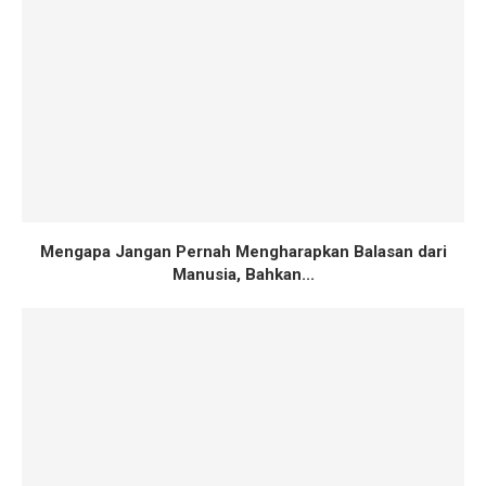
Mengapa Jangan Pernah Mengharapkan Balasan dari
Manusia, Bahkan...