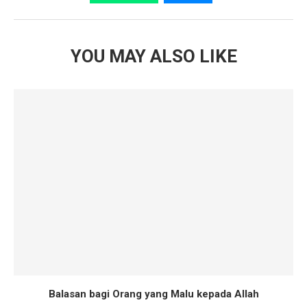
YOU MAY ALSO LIKE
Balasan bagi Orang yang Malu kepada Allah