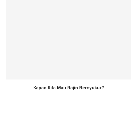
Kapan Kita Mau Rajin Bersyukur?