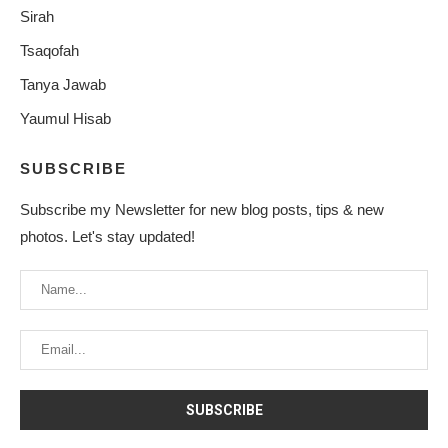
Sirah
Tsaqofah
Tanya Jawab
Yaumul Hisab
SUBSCRIBE
Subscribe my Newsletter for new blog posts, tips & new
photos. Let's stay updated!