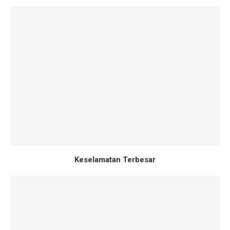
Keselamatan Terbesar