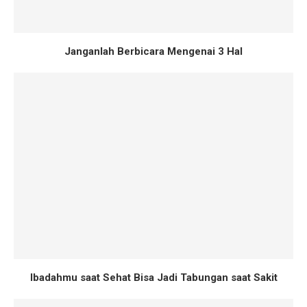
Janganlah Berbicara Mengenai 3 Hal
Ibadahmu saat Sehat Bisa Jadi Tabungan saat Sakit