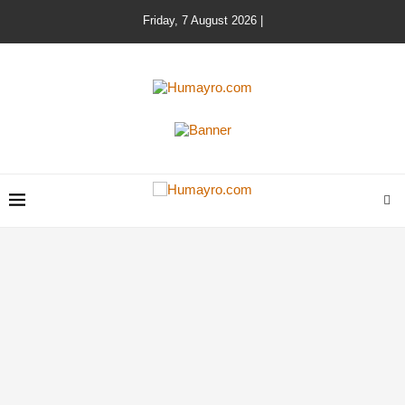
Friday, 7 August 2026 |