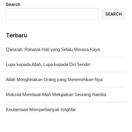
Search
SEARCH
Terbaru
Qana’ah: Rahasia Hati yang Selalu Merasa Kaya
Lupa kepada Allah, Lupa kepada Diri Sendiri
Allah Menghinakan Orang yang Meremehkan-Nya
Maksiat Membuat Allah Melupakan Seorang Hamba
Keutamaan Memperbanyak Istighfar