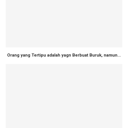
Orang yang Tertipu adalah yagn Berbuat Buruk, namun...