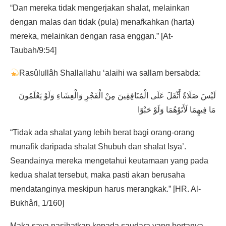
“Dan mereka tidak mengerjakan shalat, melainkan
dengan malas dan tidak (pula) menafkahkan (harta)
mereka, melainkan dengan rasa enggan.” [At-
Taubah/9:54]
Rasûlullâh Shallallahu ‘alaihi wa sallam bersabda:
لَيْسَ صَلَاةٌ أَثْقَلَ عَلَى الْمُنَافِقِينَ مِنْ الْفَجْرِ وَالْعِشَاءِ وَلَوْ يَعْلَمُونَ
مَا فِيهِمَا لَأَتَوْهُمَا وَلَوْ حَبْوًا
“Tidak ada shalat yang lebih berat bagi orang-orang
munafik daripada shalat Shubuh dan shalat Isya’.
Seandainya mereka mengetahui keutamaan yang pada
kedua shalat tersebut, maka pasti akan berusaha
mendatanginya meskipun harus merangkak.” [HR. Al-
Bukhâri, 1/160]
Maka saya nasihatkan kepada saudara yang bertanya