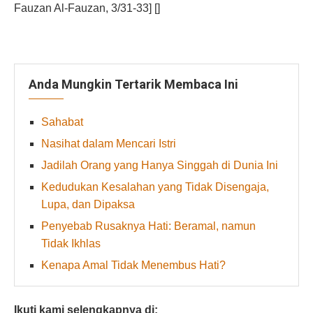
Fauzan Al-Fauzan, 3/31-33] []
Anda Mungkin Tertarik Membaca Ini
Sahabat
Nasihat dalam Mencari Istri
Jadilah Orang yang Hanya Singgah di Dunia Ini
Kedudukan Kesalahan yang Tidak Disengaja,
Lupa, dan Dipaksa
Penyebab Rusaknya Hati: Beramal, namun
Tidak Ikhlas
Kenapa Amal Tidak Menembus Hati?
Ikuti kami selengkapnya di: