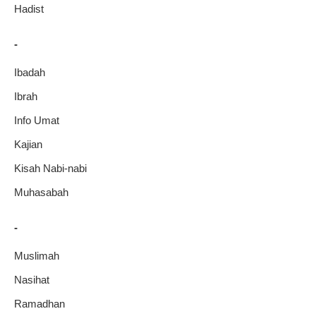
Hadist
-
Ibadah
Ibrah
Info Umat
Kajian
Kisah Nabi-nabi
Muhasabah
-
Muslimah
Nasihat
Ramadhan