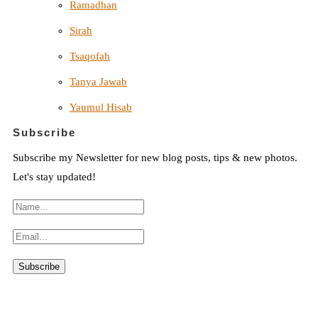
Ramadhan
Sirah
Tsaqofah
Tanya Jawab
Yaumul Hisab
Subscribe
Subscribe my Newsletter for new blog posts, tips & new photos.
Let's stay updated!