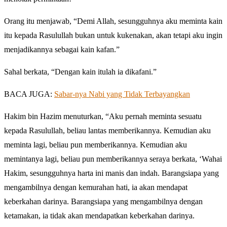
Orang itu menjawab, “Demi Allah, sesungguhnya aku meminta kain
itu kepada Rasulullah bukan untuk kukenakan, akan tetapi aku ingin
menjadikannya sebagai kain kafan.”
Sahal berkata, “Dengan kain itulah ia dikafani.”
BACA JUGA:
Sabar-nya Nabi yang Tidak Terbayangkan
Hakim bin Hazim menuturkan, “Aku pernah meminta sesuatu
kepada Rasulullah, beliau lantas memberikannya. Kemudian aku
meminta lagi, beliau pun memberikannya. Kemudian aku
memintanya lagi, beliau pun memberikannya seraya berkata, ‘Wahai
Hakim, sesungguhnya harta ini manis dan indah. Barangsiapa yang
mengambilnya dengan kemurahan hati, ia akan mendapat
keberkahan darinya. Barangsiapa yang mengambilnya dengan
ketamakan, ia tidak akan mendapatkan keberkahan darinya.