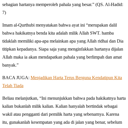
sebagian hartanya memperoleh pahala yang besar.” (QS. Al-Hadid:
7)
Imam al-Qurthubi menyatakan bahwa ayat ini “merupakan dalil
bahwa hakikatnya benda kita adalah milik Allah SWT. hamba
tidaklah memiliki apa-apa melainkan apa yang Allah ridhai dan Dia
titipkan kepadanya. Siapa saja yang menginfakkan hartanya dijalan
Allah maka ia akan mendapatkan pahala yang berlimpah dan amat
banyak.”
BACA JUGA:
Menjadikan Harta Terus Berguna Kendatipun Kita
Telah Tiada
Beliau melanjutkan, “Ini menunjukkan bahwa pada hakikatnya harta
kalian bukanlah milik kalian. Kalian hanyalah bertindak sebagai
wakil atau pengganti dari pemilik harta yang sebenarnya. Karena
itu, gunakanlah kesempatan yang ada di jalan yang benar, sebelum