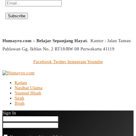
Humayro.com – Belajar Sepanjang Hayat.
Kantor : Jalan Taman
Pahlawan Gg. Ikhlas No. 2 RT18/RW 08 Purwakarta 41119
Facebook
Twitter
Instagram
Youtube
Kajian
Nasihat Ulama
Yaumul Hisab
Sirah
Ibrah
Sign In