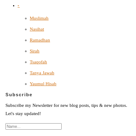
-
Muslimah
Nasihat
Ramadhan
Sirah
Tsaqofah
Tanya Jawab
Yaumul Hisab
Subscribe
Subscribe my Newsletter for new blog posts, tips & new photos.
Let's stay updated!