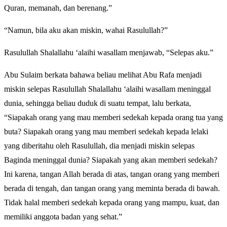
Quran, memanah, dan berenang.”
“Namun, bila aku akan miskin, wahai Rasulullah?”
Rasulullah Shalallahu ‘alaihi wasallam menjawab, “Selepas aku.”
Abu Sulaim berkata bahawa beliau melihat Abu Rafa menjadi
miskin selepas Rasulullah Shalallahu ‘alaihi wasallam meninggal
dunia, sehingga beliau duduk di suatu tempat, lalu berkata,
“Siapakah orang yang mau memberi sedekah kepada orang tua yang
buta? Siapakah orang yang mau memberi sedekah kepada lelaki
yang diberitahu oleh Rasulullah, dia menjadi miskin selepas
Baginda meninggal dunia? Siapakah yang akan memberi sedekah?
Ini karena, tangan Allah berada di atas, tangan orang yang memberi
berada di tengah, dan tangan orang yang meminta berada di bawah.
Tidak halal memberi sedekah kepada orang yang mampu, kuat, dan
memiliki anggota badan yang sehat.”