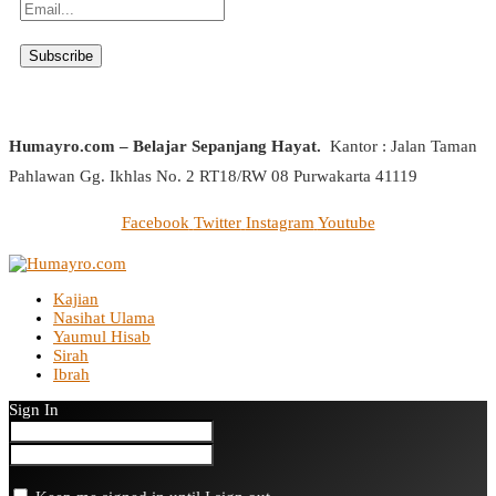
Humayro.com – Belajar Sepanjang Hayat.
Kantor : Jalan Taman
Pahlawan Gg. Ikhlas No. 2 RT18/RW 08 Purwakarta 41119
Facebook
Twitter
Instagram
Youtube
Kajian
Nasihat Ulama
Yaumul Hisab
Sirah
Ibrah
Sign In