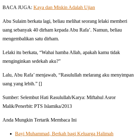
BACA JUGA:
Kaya dan Miskin Adalah Ujian
Abu Sulaim berkata lagi, beliau melihat seorang lelaki memberi
uang sebanyak 40 dirham kepada Abu Rafa’. Namun, beliau
mengembalikan satu dirham.
Lelaki itu berkata, “Wahai hamba Allah, apakah kamu tidak
menginginkan sedekah aku?”
Lalu, Abu Rafa’ menjawab, “Rasulullah melarang aku menyimpan
uang yang lebih.” []
Sumber: Selembut Hati Rasulullah/Karya: Miftahul Asror
Malik/Penerbit: PTS Islamika/2013
Anda Mungkin Tertarik Membaca Ini
Bayi Muhammad, Berkah bagi Keluarga Halimah