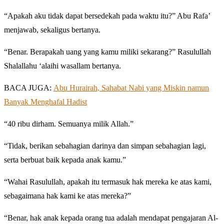
“Apakah aku tidak dapat bersedekah pada waktu itu?” Abu Rafa’
menjawab, sekaligus bertanya.
“Benar. Berapakah uang yang kamu miliki sekarang?” Rasulullah
Shalallahu ‘alaihi wasallam bertanya.
BACA JUGA:
Abu Hurairah, Sahabat Nabi yang Miskin namun
Banyak Menghafal Hadist
“40 ribu dirham. Semuanya milik Allah.”
“Tidak, berikan sebahagian darinya dan simpan sebahagian lagi,
serta berbuat baik kepada anak kamu.”
“Wahai Rasulullah, apakah itu termasuk hak mereka ke atas kami,
sebagaimana hak kami ke atas mereka?”
“Benar, hak anak kepada orang tua adalah mendapat pengajaran Al-