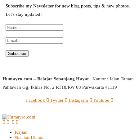
Subscribe my Newsletter for new blog posts, tips & new photos.
Let's stay updated!
Humayro.com – Belajar Sepanjang Hayat.
Kantor : Jalan Taman
Pahlawan Gg. Ikhlas No. 2 RT18/RW 08 Purwakarta 41119
Facebook
Twitter
Instagram
Youtube
Kajian
Nasihat Ulama