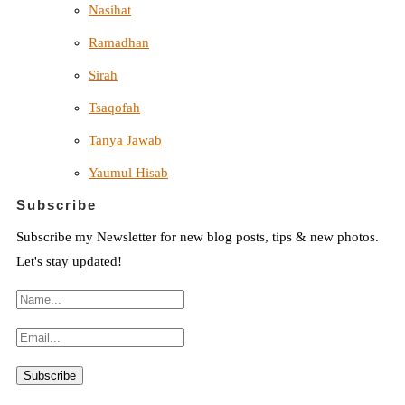
Nasihat
Ramadhan
Sirah
Tsaqofah
Tanya Jawab
Yaumul Hisab
Subscribe
Subscribe my Newsletter for new blog posts, tips & new photos.
Let's stay updated!