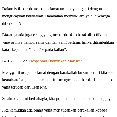
Dalam istilah arab, ucapan selamat umumnya diganti dengan
mengucapkan barakallah. Barakallah memiliki arti yaitu “Semoga
diberkahi Allah”.
Biasanya ada juga orang yang menambahkan barakallah fiikum,
yang artinya hampir sama dengan yang pertama hanya ditambahkan
kata “kepadamu” atau “kepada kalian”.
BACA JUGA:
Ucapanmu Diaminkan Malaikat
Mengganti ucapan selamat dengan barakallah bukan berarti kita sok
kearab-araban, namun ketika kita mengucapkan barakallah, ada doa
yang terucap dari lisan kita.
Selain kita turut berbahagia, kita pun mendoakan kebaikan baginya.
Jika kemudian ada orang yang mengucapkan barakallah kepada