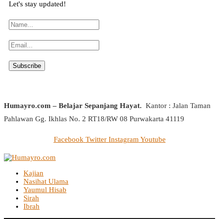
Let's stay updated!
Humayro.com – Belajar Sepanjang Hayat.
Kantor : Jalan Taman
Pahlawan Gg. Ikhlas No. 2 RT18/RW 08 Purwakarta 41119
Facebook
Twitter
Instagram
Youtube
Kajian
Nasihat Ulama
Yaumul Hisab
Sirah
Ibrah