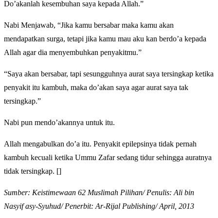
Do’akanlah kesembuhan saya kepada Allah.”
Nabi Menjawab, “Jika kamu bersabar maka kamu akan
mendapatkan surga, tetapi jika kamu mau aku kan berdo’a kepada
Allah agar dia menyembuhkan penyakitmu.”
“Saya akan bersabar, tapi sesungguhnya aurat saya tersingkap ketika
penyakit itu kambuh, maka do’akan saya agar aurat saya tak
tersingkap.”
Nabi pun mendo’akannya untuk itu.
Allah mengabulkan do’a itu. Penyakit epilepsinya tidak pernah
kambuh kecuali ketika Ummu Zafar sedang tidur sehingga auratnya
tidak tersingkap. []
Sumber: Keistimewaan 62 Muslimah Pilihan/ Penulis: Ali bin
Nasyif asy-Syuhud/ Penerbit: Ar-Rijal Publishing/ April, 2013