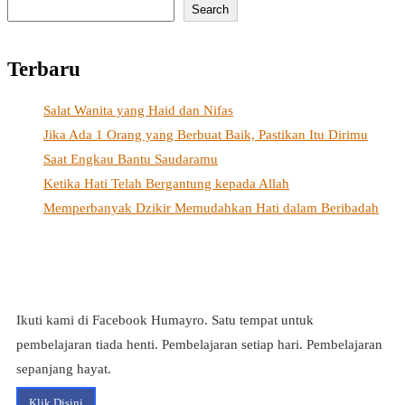
Search
Terbaru
Salat Wanita yang Haid dan Nifas
Jika Ada 1 Orang yang Berbuat Baik, Pastikan Itu Dirimu
Saat Engkau Bantu Saudaramu
Ketika Hati Telah Bergantung kepada Allah
Memperbanyak Dzikir Memudahkan Hati dalam Beribadah
Ikuti kami di Facebook Humayro. Satu tempat untuk
pembelajaran tiada henti. Pembelajaran setiap hari. Pembelajaran
sepanjang hayat.
Klik Disini