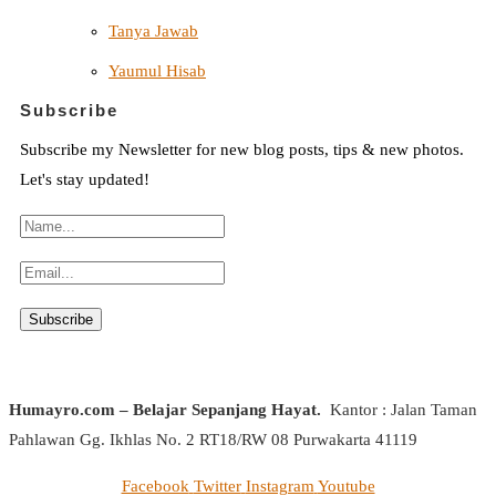
Tanya Jawab
Yaumul Hisab
Subscribe
Subscribe my Newsletter for new blog posts, tips & new photos.
Let's stay updated!
Humayro.com – Belajar Sepanjang Hayat.
Kantor : Jalan Taman
Pahlawan Gg. Ikhlas No. 2 RT18/RW 08 Purwakarta 41119
Facebook
Twitter
Instagram
Youtube