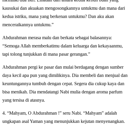
kausukai dan akuakan mengosongkannya untukmu dan mana dari
kedua istriku, mana yang berkenan untukmu? Dan aku akan
menceraikannya untukmu.”
Abdurahman merasa malu dan berkata sebagai balasannya:
“Semoga Allah memberkatimu dalam keluarga dan kekayaanmu,
tapi tolong tunjukkan di mana pasar gerangan.”
Abdurahman pergi ke pasar dan mulai berdagang dengan sumber
daya kecil apa pun yang dimilikinya. Dia membeli dan menjual dan
keuntungannya tumbuh dengan cepat. Segera dia cukup kaya dan
bisa menikah. Dia mendatangi Nabi mulia dengan aroma parfum
yang tersisa di atasnya.
4. “Mahyam, O Abdurahman !” seru Nabi. “Mahyam” adalah
ungkapan asal Yaman yang menunjukkan kejutan menyenangkan.