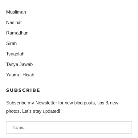
Muslimah
Nasihat
Ramadhan
Sirah
Tsaqofah
Tanya Jawab
Yaumul Hisab
SUBSCRIBE
Subscribe my Newsletter for new blog posts, tips & new
photos. Let's stay updated!