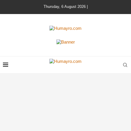
Thursday, 6 August 2026 |