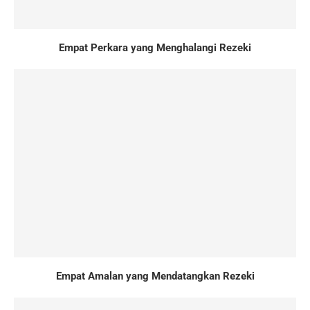
Empat Perkara yang Menghalangi Rezeki
Empat Amalan yang Mendatangkan Rezeki