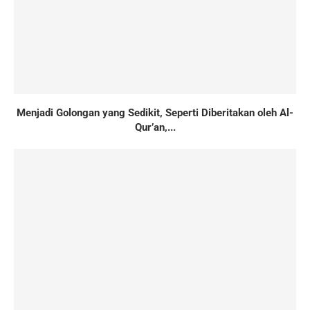
Menjadi Golongan yang Sedikit, Seperti Diberitakan oleh Al-
Qur’an,...