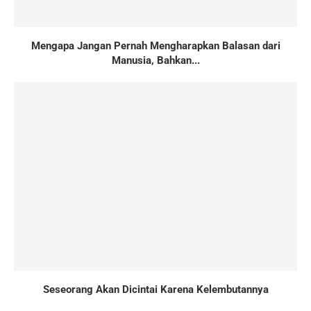
Mengapa Jangan Pernah Mengharapkan Balasan dari
Manusia, Bahkan...
Seseorang Akan Dicintai Karena Kelembutannya