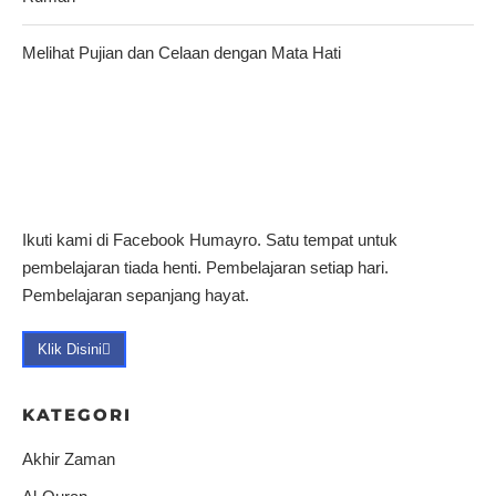
Melihat Pujian dan Celaan dengan Mata Hati
Ikuti kami di Facebook Humayro. Satu tempat untuk
pembelajaran tiada henti. Pembelajaran setiap hari.
Pembelajaran sepanjang hayat.
Klik Disini
KATEGORI
Akhir Zaman