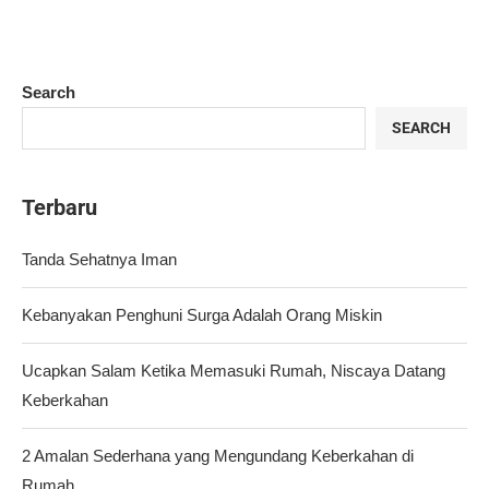
Search
SEARCH
Terbaru
Tanda Sehatnya Iman
Kebanyakan Penghuni Surga Adalah Orang Miskin
Ucapkan Salam Ketika Memasuki Rumah, Niscaya Datang
Keberkahan
2 Amalan Sederhana yang Mengundang Keberkahan di
Rumah