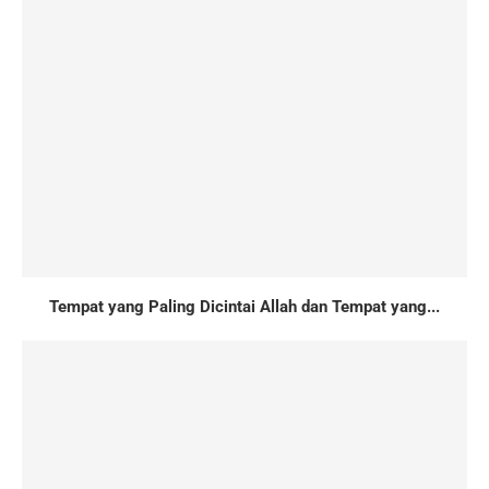
Tempat yang Paling Dicintai Allah dan Tempat yang...