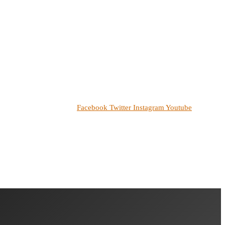
Facebook
Twitter
Instagram
Youtube