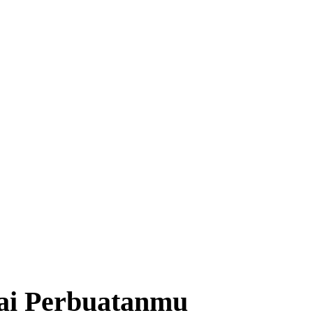
ai Perbuatanmu