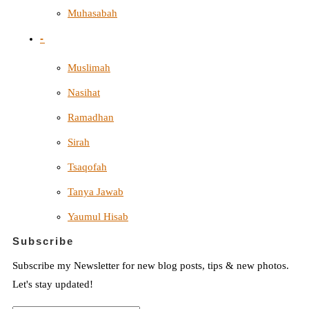
Muhasabah
-
Muslimah
Nasihat
Ramadhan
Sirah
Tsaqofah
Tanya Jawab
Yaumul Hisab
Subscribe
Subscribe my Newsletter for new blog posts, tips & new photos.
Let's stay updated!