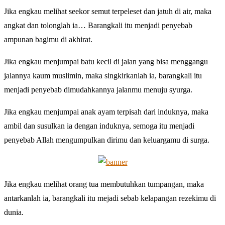
Jika engkau melihat seekor semut terpeleset dan jatuh di air, maka
angkat dan tolonglah ia… Barangkali itu menjadi penyebab
ampunan bagimu di akhirat.
Jika engkau menjumpai batu kecil di jalan yang bisa menggangu
jalannya kaum muslimin, maka singkirkanlah ia, barangkali itu
menjadi penyebab dimudahkannya jalanmu menuju syurga.
Jika engkau menjumpai anak ayam terpisah dari induknya, maka
ambil dan susulkan ia dengan induknya, semoga itu menjadi
penyebab Allah mengumpulkan dirimu dan keluargamu di surga.
Jika engkau melihat orang tua membutuhkan tumpangan, maka
antarkanlah ia, barangkali itu mejadi sebab kelapangan rezekimu di
dunia.